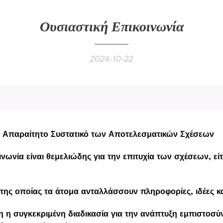
Ουσιαστική Επικοινωνία
2024-10-22
: Απαραίτητο Συστατικό των Αποτελεσματικών Σχέσεων
νωνία είναι θεμελιώδης για την επιτυχία των σχέσεων, ε
 της οποίας τα άτομα ανταλλάσσουν πληροφορίες, ιδέες κ
η συγκεκριμένη διαδικασία για την ανάπτυξη εμπιστοσύν