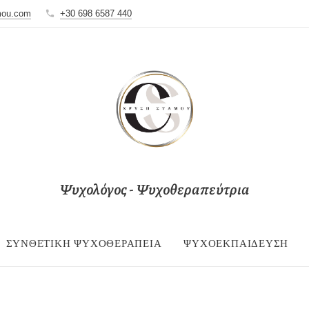
mou.com
+30 698 6587 440
Ψυχολόγος - Ψυχοθεραπεύτρια
ΣΥΝΘΕΤΙΚΉ ΨΥΧΟΘΕΡΑΠΕΊΑ
ΨΥΧΟΕΚΠΑΊΔΕΥΣΗ