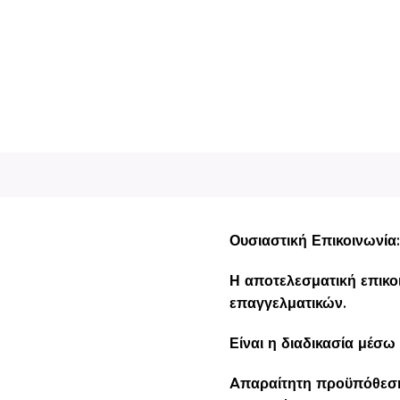
Ουσιαστική Επικοινωνία
Η αποτελεσματική επικοι
επαγγελματικών.
Είναι η διαδικασία μέσω
Aπαραίτητη προϋπόθεση 