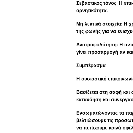
Σεβαστικός τόνος: Η επι
αρνητικότητα.
Μη λεκτικά στοιχεία: Η
της φωνής για να ενισχυ
Ανατροφοδότηση: Η αντα
γίνει προσαρμογή αν και
Συμπέρασμα
Η ουσιαστική επικοινωνί
Βασίζεται στη σαφή και
κατανόηση και συνεργασ
Ενσωματώνοντας τα παρ
βελτιώσουμε τις προσωπι
να πετύχουμε κοινά οφέ