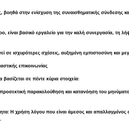
ς, βοηθά στην ενίσχυση της συναισθηματικής σύνδεσης κα
ο, είναι βασικό εργαλείο για την καλή συνεργασία, τη λ
εί σε ισχυρότερες σχέσεις, αυξημένη εμπιστοσύνη και μεγ
ιαστικής επικοινωνίας
 βασίζεται σε πέντε κύρια στοιχεία:
προσεκτική παρακολούθηση και κατανόηση του μηνύματο
τητα: Η χρήση λόγου που είναι άμεσος και απαλλαγμένος 
.