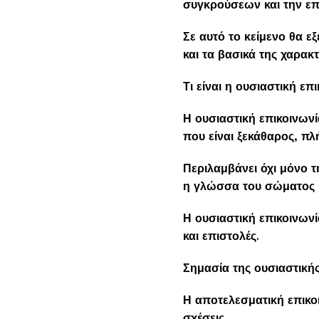
συγκρούσεων και την επ
Σε αυτό το κείμενο θα ε
και τα βασικά της χαρακτ
Τι είναι η ουσιαστική επ
Η ουσιαστική επικοινων
που είναι ξεκάθαρος, πλ
Περιλαμβάνει όχι μόνο τη
η γλώσσα του σώματος 
Η ουσιαστική επικοινων
και επιστολές.
Σημασία της ουσιαστικής
Η αποτελεσματική επικοι
σχέσεις.