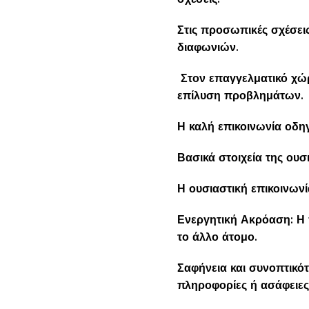
Στις προσωπικές σχέσει
διαφωνιών.
Στον επαγγελματικό χώρ
επίλυση προβλημάτων.
Η καλή επικοινωνία οδηγ
Βασικά στοιχεία της ουσ
Η ουσιαστική επικοινωνία
Ενεργητική Ακρόαση: Η 
το άλλο άτομο.
Σαφήνεια και συνοπτικό
πληροφορίες ή ασάφειες