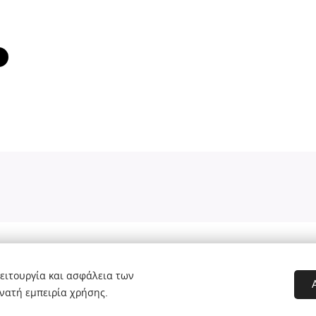
ειτουργία και ασφάλεια των
νατή εμπειρία χρήσης.