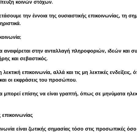
ίτευξη κοινών στόχων.
ξετάσουμε την έννοια της ουσιαστικής επικοινωνίας, τη σημ
ηριστικά.
ικοινωνία;
ία αναφέρεται στην ανταλλαγή πληροφοριών, ιδεών και 
ήρης και σεβαστικός.
 λεκτική επικοινωνία, αλλά και τις μη λεκτικές ενδείξεις,
και οι εκφράσεις του προσώπου.
ία μπορεί επίσης να είναι γραπτή, όπως σε μηνύματα ηλε
 επικοινωνίας
νωνία είναι ζωτικής σημασίας τόσο στις προσωπικές όσο 