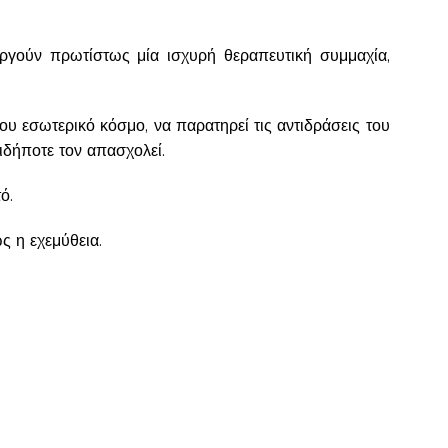
ργούν πρωτίστως μία ισχυρή θεραπευτική συμμαχία,
υ εσωτερικό κόσμο, να παρατηρεί τις αντιδράσεις του
ιδήποτε τον απασχολεί.
ό.
ς η εχεμύθεια.