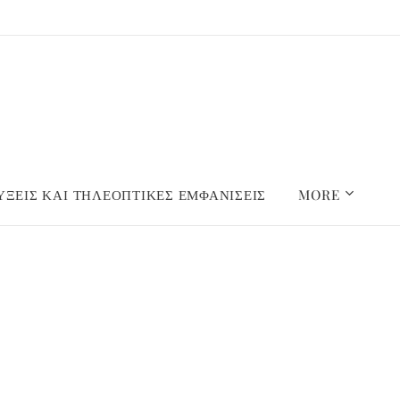
ΞΕΙΣ ΚΑΙ ΤΗΛΕΟΠΤΙΚΕΣ ΕΜΦΑΝΙΣΕΙΣ
MORE