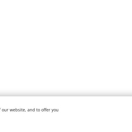
 our website, and to offer you