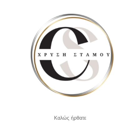
Καλώς ήρθατε