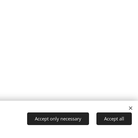
Accept only necessary
Accept all