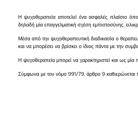
Η ψυχοθεραπεία αποτελεί ένα ασφαλές πλαίσιο όπο
δηλαδή μία επαγγελματική σχέση εμπιστοσύνης, ειλικ
Μέσα από την ψυχοθεραπευτική διαδικασία ο θεραπευό
και να μπορέσει να βρίσκει ο ίδιος πάντα με την συμ
Η ψυχοθεραπεία μπορεί να χαρακτηριστεί και ως μία πι
Σύμφωνα με τον νόμο 991/79, άρθρο 9 καθιερώνεται 