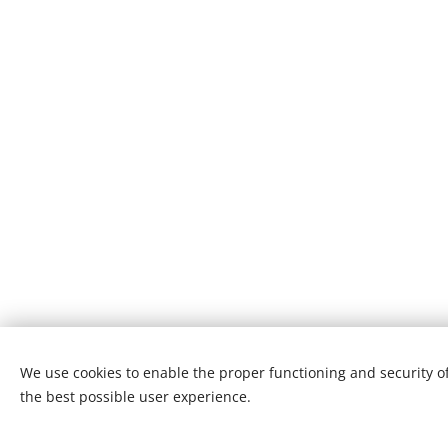
We use cookies to enable the proper functioning and security of
the best possible user experience.