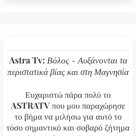
Astra Tv:
Βόλος - Αυξάνονται τα
περιστατικά βίας και στη Μαγνησία
Ευχαριστώ πάρα πολύ το
AS
TRATV
που μου παραχώρησε
το βήμα να μιλήσω για αυτό το
τόσο σημαντικό και σοβαρό ζήτημα