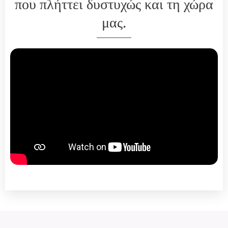
που πλήττει δυστυχώς και τη χώρα
μας.