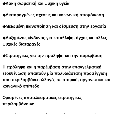
◆Κακή σωματική και ψυχική υγεία
◆Διαταραγμένες σχέσεις και κοινωνική απομόνωση
◆Μειωμένη ικανοποίηση και δέσμευση στην εργασία
◆Αυξημένος κίνδυνος για κατάθλιψη, άγχος και άλλες
ψυχικές διαταραχές
◆Στρατηγικές για την πρόληψη και την παρέμβαση
Η πρόληψη και η παρέμβαση στην επαγγελματική
εξουθένωση απαιτούν μία πολυδιάστατη προσέγγιση
που περιλαμβάνει αλλαγές σε ατομικό, οργανωτικό και
κοινωνικό επίπεδο.
Ορισμένες αποτελεσματικές στρατηγικές
περιλαμβάνουν: