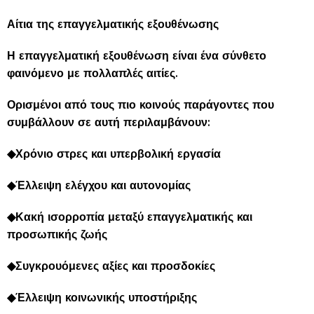
Αίτια της επαγγελματικής εξουθένωσης
Η επαγγελματική εξουθένωση είναι ένα σύνθετο
φαινόμενο με πολλαπλές αιτίες.
Ορισμένοι από τους πιο κοινούς παράγοντες που
συμβάλλουν σε αυτή περιλαμβάνουν:
◆Χρόνιο στρες και υπερβολική εργασία
◆Έλλειψη ελέγχου και αυτονομίας
◆Κακή ισορροπία μεταξύ επαγγελματικής και
προσωπικής ζωής
◆Συγκρουόμενες αξίες και προσδοκίες
◆Έλλειψη κοινωνικής υποστήριξης