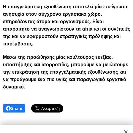
Η επαγγελματική εξουθένωση αποτελεί μία επείγουσα
ανησυχία στον σύγχρονο εργασιακό χώρο,
επηρεάζοντας άτομα και οργανισμούς. Είναι
απαραίτητο να αναγνωριστούν τα αίτια και οι συνέπειές
της και να εφαρμοστούν στρατηγικές πρόληψης και
παρέμβασης.
Μέσω της προώθησης μίας κουλτούρας ευεξίας,
υποστήριξης και ισορροπίας, μπορούμε να μειώσουμε
την επικράτηση της επαγγελματικής εξουθένωσης και
να προάγουμε ένα πιο υγιές και παραγωγικό εργατικό
δυναμικό.
Share