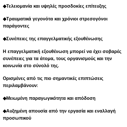
◆Τελειομανία και υψηλές προσδοκίες επίτευξης
◆Τραυματικά γεγονότα και χρόνιοι στρεσογόνοι
παράγοντες
◆Συνέπειες της επαγγελματικής εξουθένωσης
Η επαγγελματική εξουθένωση μπορεί να έχει σοβαρές
συνέπειες για τα άτομα, τους οργανισμούς και την
κοινωνία στο σύνολό της.
Ορισμένες από τις πιο σημαντικές επιπτώσεις
περιλαμβάνουν:
◆Μειωμένη παραγωγικότητα και απόδοση
◆Αυξημένη απουσία από την εργασία και εναλλαγή
προσωπικού