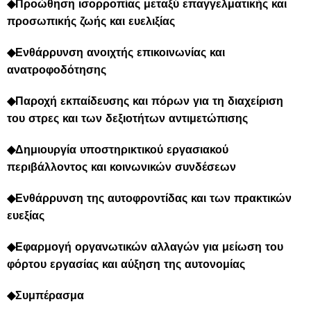
◆Προώθηση ισορροπίας μεταξύ επαγγελματικής και
προσωπικής ζωής και ευελιξίας
◆Ενθάρρυνση ανοιχτής επικοινωνίας και
ανατροφοδότησης
◆Παροχή εκπαίδευσης και πόρων για τη διαχείριση
του στρες και των δεξιοτήτων αντιμετώπισης
◆Δημιουργία υποστηρικτικού εργασιακού
περιβάλλοντος και κοινωνικών συνδέσεων
◆Ενθάρρυνση της αυτοφροντίδας και των πρακτικών
ευεξίας
◆Εφαρμογή οργανωτικών αλλαγών για μείωση του
φόρτου εργασίας και αύξηση της αυτονομίας
◆Συμπέρασμα