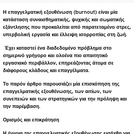
Η επαγγελματική εξουθένωση (burnout) είναι μία
κατάσταση συναισθηματικής, ψυχικής και σωματικής
εξάντλησης που προκαλείται από παρατεταμένο στρες,
υπερβολική εργασία και έλλειψη ισορροπίας στη ζωή.
Έχει καταστεί ένα διαδεδομένο πρόβλημα στο
σημερινό γρήγορο και ολοένα πιο απαιτητικό
εργασιακό περιβάλλον, επηρεάζοντας άτομα σε
διάφορους κλάδους και επαγγέλματα.
Το παρόν άρθρο παρουσιάζει μία επισκόπηση της
επαγγελματικής εξουθένωσης, των αιτίων, των
συνεπειών και των στρατηγικών για την πρόληψη και
την παρέμβαση.
Ορισμός και επικράτηση
Η έννοια της επαγγελματικής εξουθένωσης εισήχθη για