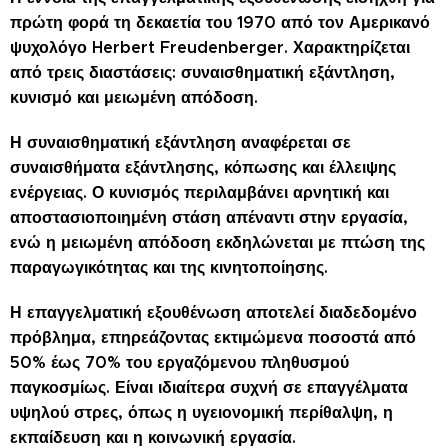
πρώτη φορά τη δεκαετία του 1970 από τον Αμερικανό
ψυχολόγο Herbert Freudenberger. Χαρακτηρίζεται
από τρεις διαστάσεις: συναισθηματική εξάντληση,
κυνισμό και μειωμένη απόδοση.
Η συναισθηματική εξάντληση αναφέρεται σε
συναισθήματα εξάντλησης, κόπωσης και έλλειψης
ενέργειας. Ο κυνισμός περιλαμβάνει αρνητική και
αποστασιοποιημένη στάση απέναντι στην εργασία,
ενώ η μειωμένη απόδοση εκδηλώνεται με πτώση της
παραγωγικότητας και της κινητοποίησης.
Η επαγγελματική εξουθένωση αποτελεί διαδεδομένο
πρόβλημα, επηρεάζοντας εκτιμώμενα ποσοστά από
50% έως 70% του εργαζόμενου πληθυσμού
παγκοσμίως. Είναι ιδιαίτερα συχνή σε επαγγέλματα
υψηλού στρες, όπως η υγειονομική περίθαλψη, η
εκπαίδευση και η κοινωνική εργασία.